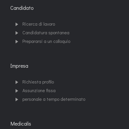
Candidato
Ricerca di lavoro
Candidatura spontanea
Prepararsi a un colloquio
Impresa
Richiesta profilo
Assunzione fissa
personale a tempo determinato
Medicalis