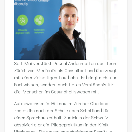
Seit Mai verstärkt Pascal Andenmatten das Team
Zürich von Medicalis als Consultant und überzeugt
mit einer vielseitigen Laufbahn. Er bringt nicht nur
Fachwissen, sondern auch tiefes Verständnis für
die Menschen im Gesundheitswesen mit.
Aufgewachsen in Hittnau im Zürcher Oberland,
zog es ihn nach der Schule nach Schottland für
einen Sprachaufenthalt. Zurück in der Schweiz
absolvierte er ein Pflegepraktikum in der Klinik
Hirslanden. Ein erster, entscheidender Schritt in