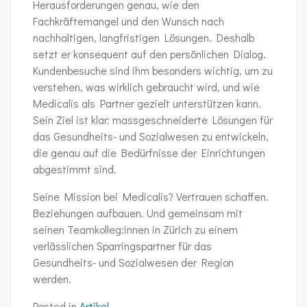
Herausforderungen genau, wie den
Fachkräftemangel und den Wunsch nach
nachhaltigen, langfristigen Lösungen. Deshalb
setzt er konsequent auf den persönlichen Dialog.
Kundenbesuche sind ihm besonders wichtig, um zu
verstehen, was wirklich gebraucht wird, und wie
Medicalis als Partner gezielt unterstützen kann.
Sein Ziel ist klar: massgeschneiderte Lösungen für
das Gesundheits- und Sozialwesen zu entwickeln,
die genau auf die Bedürfnisse der Einrichtungen
abgestimmt sind.
Seine Mission bei Medicalis? Vertrauen schaffen.
Beziehungen aufbauen. Und gemeinsam mit
seinen Teamkolleg:innen in Zürich zu einem
verlässlichen Sparringspartner für das
Gesundheits- und Sozialwesen der Region
werden.
Posted in
Artikel