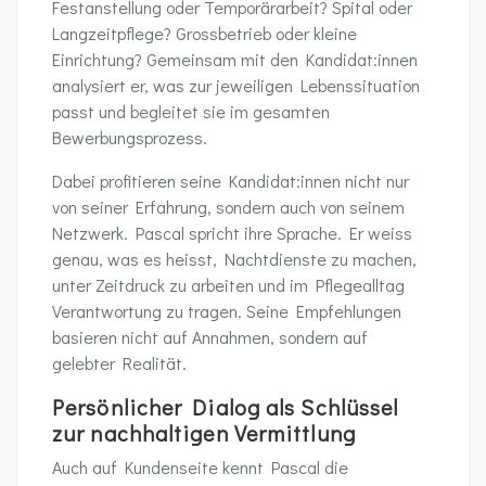
Festanstellung oder Temporärarbeit? Spital oder
Langzeitpflege? Grossbetrieb oder kleine
Einrichtung? Gemeinsam mit den Kandidat:innen
analysiert er, was zur jeweiligen Lebenssituation
passt und begleitet sie im gesamten
Bewerbungsprozess.
Dabei profitieren seine Kandidat:innen nicht nur
von seiner Erfahrung, sondern auch von seinem
Netzwerk. Pascal spricht ihre Sprache. Er weiss
genau, was es heisst, Nachtdienste zu machen,
unter Zeitdruck zu arbeiten und im Pflegealltag
Verantwortung zu tragen. Seine Empfehlungen
basieren nicht auf Annahmen, sondern auf
gelebter Realität.
Persönlicher Dialog als Schlüssel
zur nachhaltigen Vermittlung
Auch auf Kundenseite kennt Pascal die