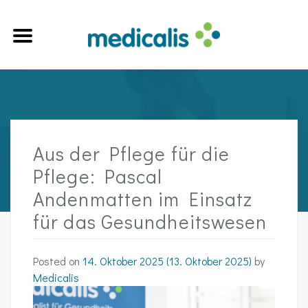
Aus der Pflege für die
Pflege: Pascal
Andenmatten im Einsatz
für das Gesundheitswesen
Posted on
14. Oktober 2025
(13. Oktober 2025)
by
Medicalis