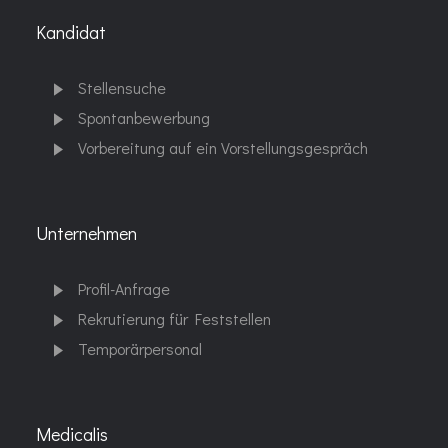
Kandidat
Stellensuche
Spontanbewerbung
Vorbereitung auf ein Vorstellungsgespräch
Unternehmen
Profil-Anfrage
Rekrutierung für Feststellen
Temporärpersonal
Medicalis