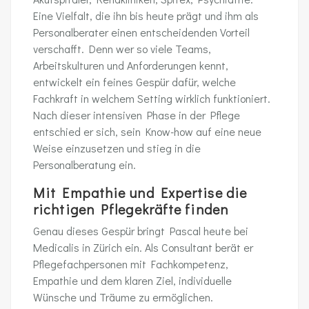
Eine Vielfalt, die ihn bis heute prägt und ihm als
Personalberater einen entscheidenden Vorteil
verschafft. Denn wer so viele Teams,
Arbeitskulturen und Anforderungen kennt,
entwickelt ein feines Gespür dafür, welche
Fachkraft in welchem Setting wirklich funktioniert.
Nach dieser intensiven Phase in der Pflege
entschied er sich, sein Know-how auf eine neue
Weise einzusetzen und stieg in die
Personalberatung ein.
Mit Empathie und Expertise die
richtigen Pflegekräfte finden
Genau dieses Gespür bringt Pascal heute bei
Medicalis in Zürich ein. Als Consultant berät er
Pflegefachpersonen mit Fachkompetenz,
Empathie und dem klaren Ziel, individuelle
Wünsche und Träume zu ermöglichen.