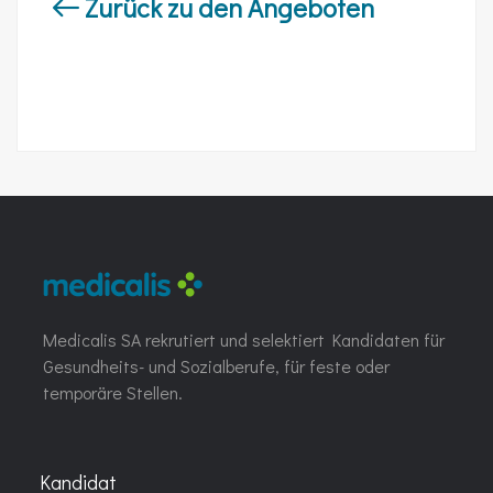
Zurück zu den Angeboten
Medicalis SA rekrutiert und selektiert Kandidaten für
Gesundheits- und Sozialberufe, für feste oder
temporäre Stellen.
Kandidat