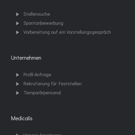
Stellensuche
Spontanbewerbung
Vorbereitung auf ein Vorstellungsgespräch
Unternehmen
Profil-Anfrage
Rekrutierung für Feststellen
Temporärpersonal
Medicalis
Unsere Agenturen