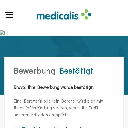
Bewerbung
Bestätigt
Bravo, Ihre Bewerbung wurde bestätigt!
Eine Beraterin oder ein Berater wird sich mit
Ihnen in Verbindung setzen, wenn Ihr Profil
unseren Kriterien entspricht.