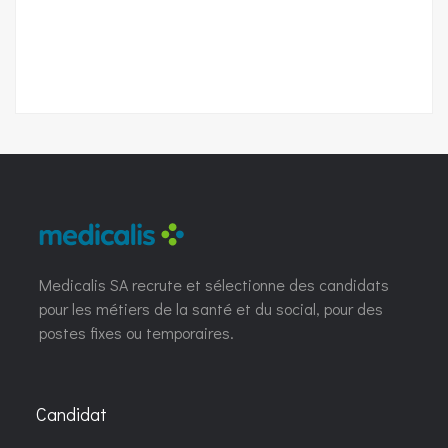
Medicalis SA recrute et sélectionne des candidats
pour les métiers de la santé et du social, pour des
postes fixes ou temporaires.
Candidat