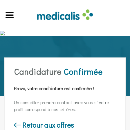
Candidature
Confirmée
Bravo, votre candidature est confirmée !
Un conseiller prendra contact avec vous si votre
profil correspond à nos critères.
Retour aux offres