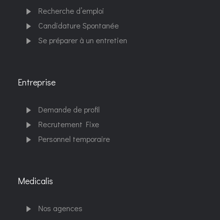
Recherche d’emploi
Candidature Spontanée
Se préparer à un entretien
Entreprise
Demande de profil
Recrutement Fixe
Personnel temporaire
Medicalis
Nos agences