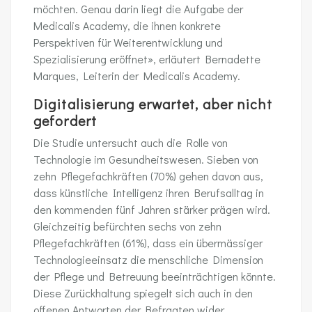
möchten. Genau darin liegt die Aufgabe der
Medicalis Academy, die ihnen konkrete
Perspektiven für Weiterentwicklung und
Spezialisierung eröffnet», erläutert Bernadette
Marques, Leiterin der Medicalis Academy.
Digitalisierung erwartet, aber nicht
gefordert
Die Studie untersucht auch die Rolle von
Technologie im Gesundheitswesen. Sieben von
zehn Pflegefachkräften (70%) gehen davon aus,
dass künstliche Intelligenz ihren Berufsalltag in
den kommenden fünf Jahren stärker prägen wird.
Gleichzeitig befürchten sechs von zehn
Pflegefachkräften (61%), dass ein übermässiger
Technologieeinsatz die menschliche Dimension
der Pflege und Betreuung beeinträchtigen könnte.
Diese Zurückhaltung spiegelt sich auch in den
offenen Antworten der Befragten wider.