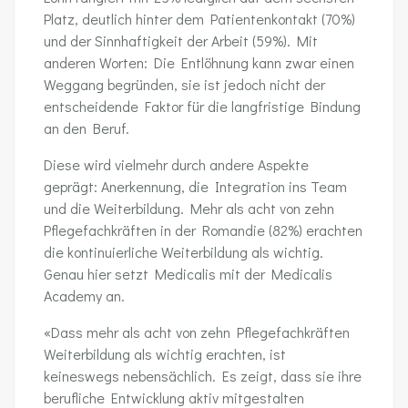
Platz, deutlich hinter dem Patientenkontakt (70%)
und der Sinnhaftigkeit der Arbeit (59%). Mit
anderen Worten: Die Entlöhnung kann zwar einen
Weggang begründen, sie ist jedoch nicht der
entscheidende Faktor für die langfristige Bindung
an den Beruf.
Diese wird vielmehr durch andere Aspekte
geprägt: Anerkennung, die Integration ins Team
und die Weiterbildung. Mehr als acht von zehn
Pflegefachkräften in der Romandie (82%) erachten
die kontinuierliche Weiterbildung als wichtig.
Genau hier setzt Medicalis mit der Medicalis
Academy an.
«Dass mehr als acht von zehn Pflegefachkräften
Weiterbildung als wichtig erachten, ist
keineswegs nebensächlich. Es zeigt, dass sie ihre
berufliche Entwicklung aktiv mitgestalten