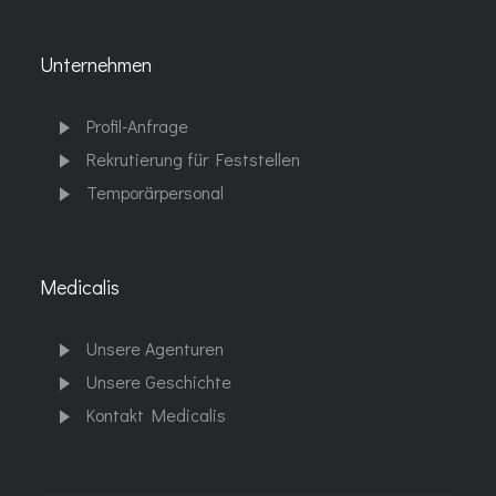
Unternehmen
Profil-Anfrage
Rekrutierung für Feststellen
Temporärpersonal
Medicalis
Unsere Agenturen
Unsere Geschichte
Kontakt Medicalis