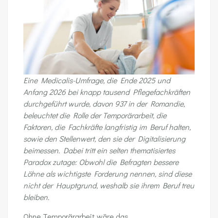
Eine Medicalis-Umfrage, die Ende 2025 und
Anfang 2026 bei knapp tausend Pflegefachkräften
durchgeführt wurde, davon 937 in der Romandie,
beleuchtet die Rolle der Temporärarbeit, die
Faktoren, die Fachkräfte langfristig im Beruf halten,
sowie den Stellenwert, den sie der Digitalisierung
beimessen. Dabei tritt ein selten thematisiertes
Paradox zutage: Obwohl die Befragten bessere
Löhne als wichtigste Forderung nennen, sind diese
nicht der Hauptgrund, weshalb sie ihrem Beruf treu
bleiben.
Ohne Temporärarbeit wäre das