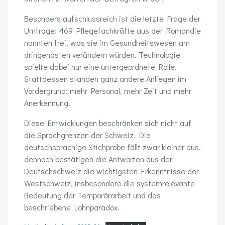
Besonders aufschlussreich ist die letzte Frage der
Umfrage: 469 Pflegefachkräfte aus der Romandie
nannten frei, was sie im Gesundheitswesen am
dringendsten verändern würden. Technologie
spielte dabei nur eine untergeordnete Rolle.
Stattdessen standen ganz andere Anliegen im
Vordergrund: mehr Personal, mehr Zeit und mehr
Anerkennung.
Diese Entwicklungen beschränken sich nicht auf
die Sprachgrenzen der Schweiz. Die
deutschsprachige Stichprobe fällt zwar kleiner aus,
dennoch bestätigen die Antworten aus der
Deutschschweiz die wichtigsten Erkenntnisse der
Westschweiz, insbesondere die systemrelevante
Bedeutung der Temporärarbeit und das
beschriebene Lohnparadox.