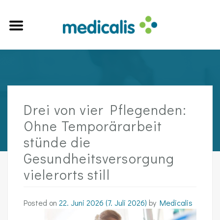
Drei von vier Pflegenden:
Ohne Temporärarbeit
stünde die
Gesundheitsversorgung
vielerorts still
Posted on
22. Juni 2026
(7. Juli 2026)
by
Medicalis