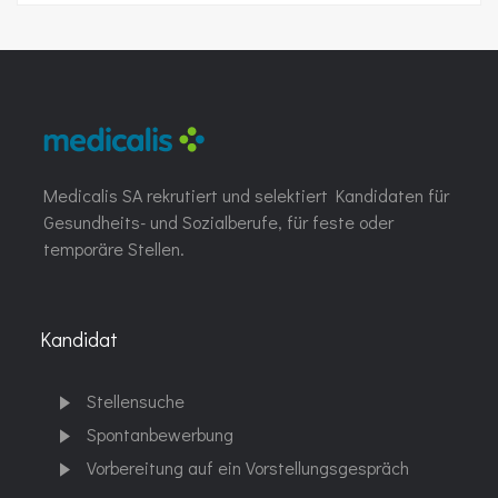
Medicalis SA rekrutiert und selektiert Kandidaten für
Gesundheits- und Sozialberufe, für feste oder
temporäre Stellen.
Kandidat
Stellensuche
Spontanbewerbung
Vorbereitung auf ein Vorstellungsgespräch