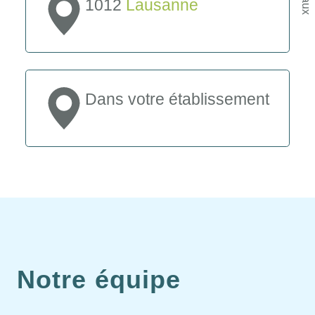
1012
Lausanne
Dans votre établissement
Notre équipe