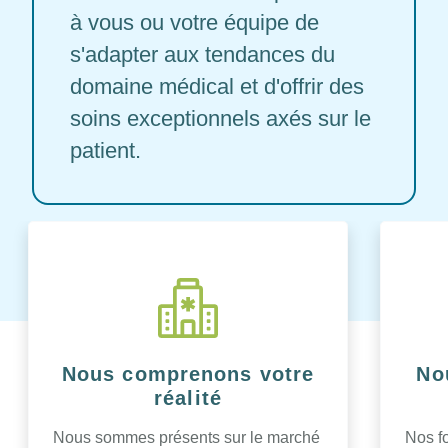
à vous ou votre équipe de
s'adapter aux tendances du
domaine médical et d'offrir des
soins exceptionnels axés sur le
patient.
Nous comprenons votre
No
réalité
Nous sommes présents sur le marché
Nos f