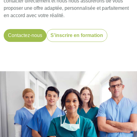
contacter directement et nous nous assurerons de vous
proposer une offre adaptée, personnalisée et parfaitement
en accord avec votre réalité.
Contactez-nous
S'inscrire en formation