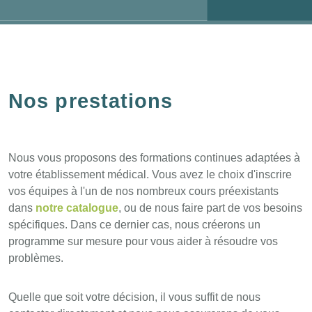
Nos prestations
Nous vous proposons des formations continues adaptées à
votre établissement médical. Vous avez le choix d'inscrire
vos équipes à l'un de nos nombreux cours préexistants
dans
notre catalogue
, ou de nous faire part de vos besoins
spécifiques. Dans ce dernier cas, nous créerons un
programme sur mesure pour vous aider à résoudre vos
problèmes.
Quelle que soit votre décision, il vous suffit de nous