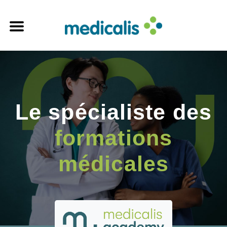
Le spécialiste des
formations
médicales