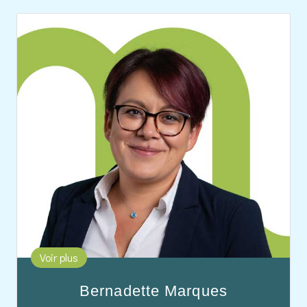
Bernadette Marques