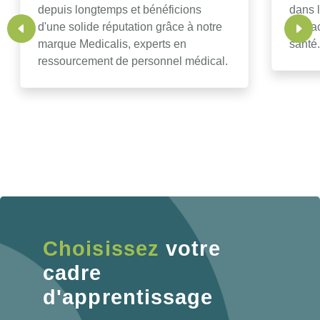
depuis longtemps et bénéficions
dans 
d'une solide réputation grâce à notre
contac
marque Medicalis, experts en
santé.
ressourcement de personnel médical.
Choisissez
votre
cadre
d'apprentissage