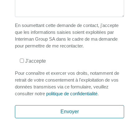
En soumettant cette demande de contact, j'accepte
que les informations saisies soient exploitées par
Interiman Group SA dans le cadre de ma demande
pour permettre de me recontacter.
J'accepte
Pour connaître et exercer vos droits, notamment de
retrait de votre consentement à l'exploitation de vos
données transmises via ce formulaire, veuillez
consulter notre
politique de confidentialité
.