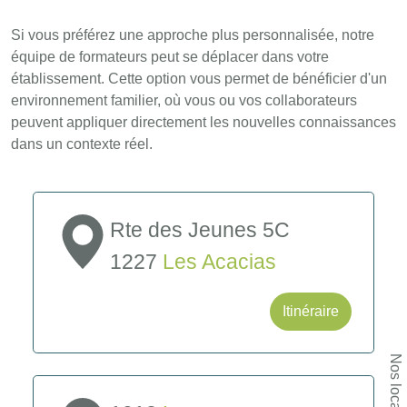
Si vous préférez une approche plus personnalisée, notre
équipe de formateurs peut se déplacer dans votre
établissement. Cette option vous permet de bénéficier d'un
environnement familier, où vous ou vos collaborateurs
peuvent appliquer directement les nouvelles connaissances
dans un contexte réel.
Rte des Jeunes 5C
1227
Les Acacias
Itinéraire
Nos locaux