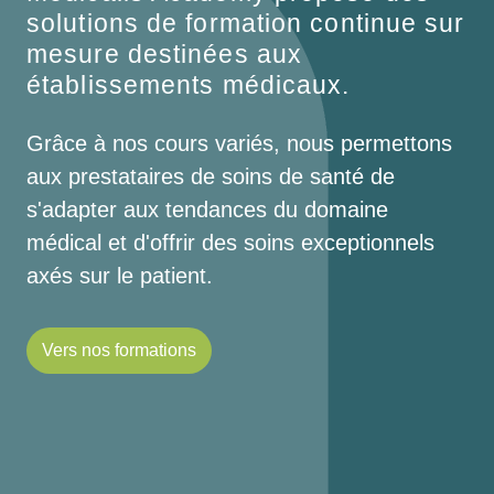
solutions de formation continue sur
mesure destinées aux
établissements médicaux.
Grâce à nos cours variés, nous permettons
aux prestataires de soins de santé de
s'adapter aux tendances du domaine
médical et d'offrir des soins exceptionnels
axés sur le patient.
Vers nos formations