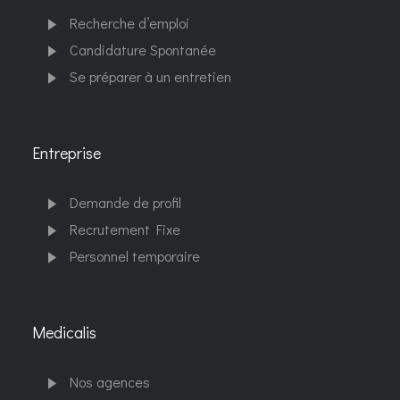
Recherche d’emploi
Candidature Spontanée
Se préparer à un entretien
Entreprise
Demande de profil
Recrutement Fixe
Personnel temporaire
Medicalis
Nos agences