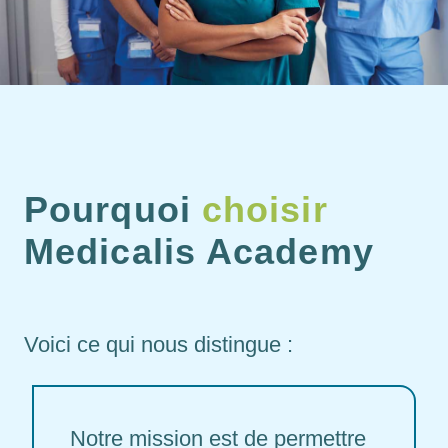
Pourquoi
choisir
Medicalis Academy
Voici ce qui nous distingue :
Notre mission est de permettre