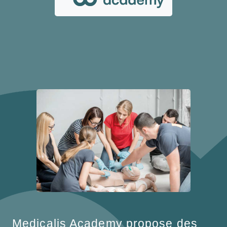
Medicalis Academy propose des