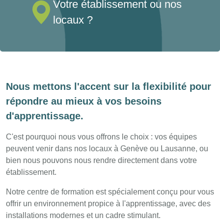
Votre établissement ou nos
locaux ?
Nous mettons l'accent sur la flexibilité pour
répondre au mieux à vos besoins
d'apprentissage.
C'est pourquoi nous vous offrons le choix : vos équipes
peuvent venir dans nos locaux à Genève ou Lausanne, ou
bien nous pouvons nous rendre directement dans votre
établissement.
Notre centre de formation est spécialement conçu pour vous
offrir un environnement propice à l'apprentissage, avec des
installations modernes et un cadre stimulant.