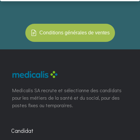
Conditions générales de ventes
Medicalis SA recrute et sélectionne des candidats
pour les métiers de la santé et du social, pour des
postes fixes ou temporaires.
Candidat