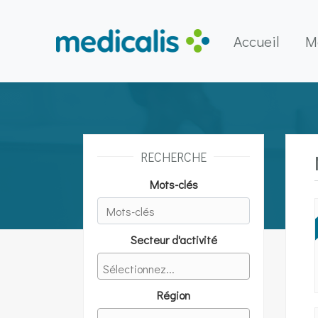
Accueil
M
Main Navigation
RECHERCHE
Mots-clés
Secteur d'activité
Région