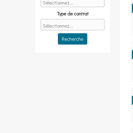
Type de contrat