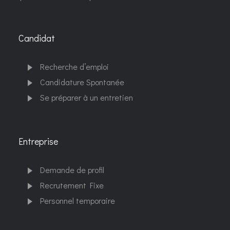
Candidat
Recherche d’emploi
Candidature Spontanée
Se préparer à un entretien
Entreprise
Demande de profil
Recrutement Fixe
Personnel temporaire