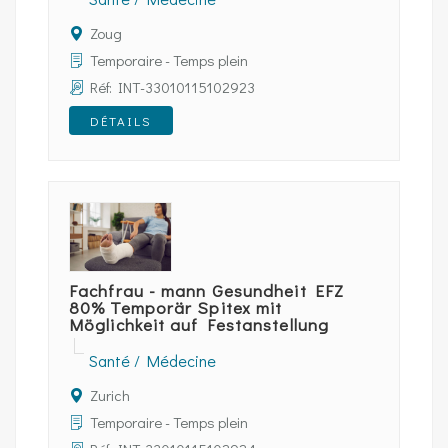
Zoug
Temporaire - Temps plein
Réf: INT-33010115102923
DÉTAILS
Fachfrau - mann Gesundheit EFZ
80% Temporär Spitex mit
Möglichkeit auf Festanstellung
Santé / Médecine
Zurich
Temporaire - Temps plein