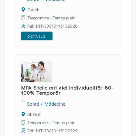
Zurich
Temporaire - Temps plein
Réf: INT-33010115102928
DÉTAILS
MPA Stelle mit viel individualität 80–
100% Temporär
Santé / Médecine
St. Gall
Temporaire - Temps plein
Réf: INT-33010115102929