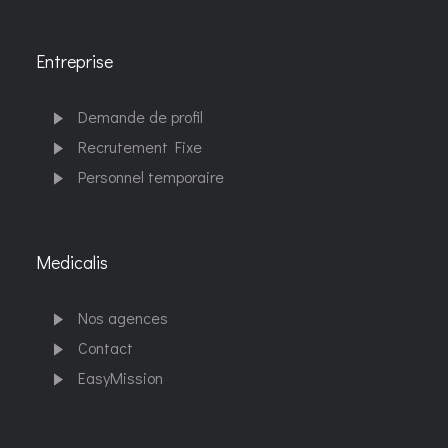
Entreprise
Demande de profil
Recrutement Fixe
Personnel temporaire
Medicalis
Nos agences
Contact
EasyMission