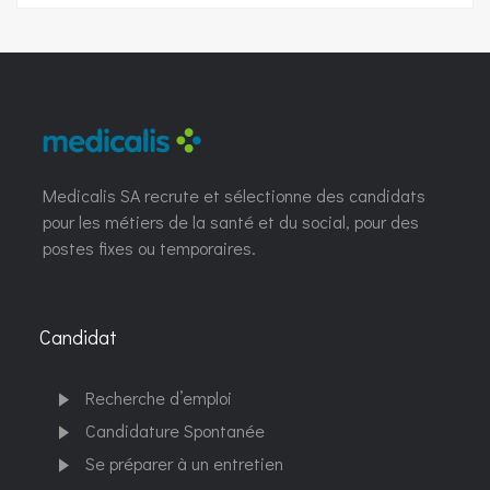
Medicalis SA recrute et sélectionne des candidats
pour les métiers de la santé et du social, pour des
postes fixes ou temporaires.
Candidat
Recherche d’emploi
Candidature Spontanée
Se préparer à un entretien