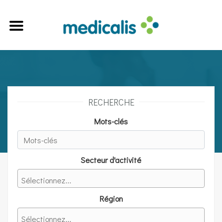
RECHERCHE
Mots-clés
Secteur d'activité
Région