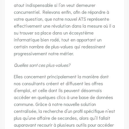
atout indispensable si l’on veut demeurer
concurrentiel. Relevons enfin, afin de répondre à
votre question, que notre nouvel ATS représente
effectivement une révolution dans la mesure où il a
su trouver sa place dans un écosystème
informatique bien rodé, tout en apportant un
certain nombre de plus-values qui redessinent
progressivement notre métier.
Quelles sont ces plus-values?
Elles concernent principalement la manière dont
nos consultants créent et diffusent les offres
d’emploi, et celle dont ils peuvent désormais
accéder en quelques clics à une base de données
commune. Grâce à notre nouvelle solution
centralisée, la recherche d’un profil spécifique n’est
plus qu’une affaire de secondes, alors qu’il fallait
auparavant recourir à plusieurs outils pour accéder