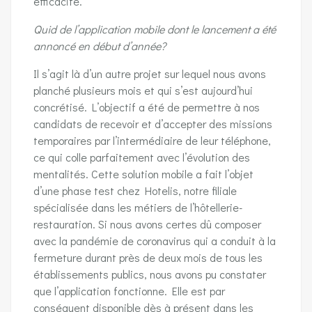
efficacité.
Quid de l’application mobile dont le lancement a été
annoncé en début d’année?
Il s’agit là d’un autre projet sur lequel nous avons
planché plusieurs mois et qui s’est aujourd’hui
concrétisé. L’objectif a été de permettre à nos
candidats de recevoir et d’accepter des missions
temporaires par l’intermédiaire de leur téléphone,
ce qui colle parfaitement avec l’évolution des
mentalités. Cette solution mobile a fait l’objet
d’une phase test chez Hotelis, notre filiale
spécialisée dans les métiers de l’hôtellerie-
restauration. Si nous avons certes dû composer
avec la pandémie de coronavirus qui a conduit à la
fermeture durant près de deux mois de tous les
établissements publics, nous avons pu constater
que l’application fonctionne. Elle est par
conséquent disponible dès à présent dans les