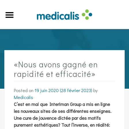
«Nous avons gagné en
rapidité et efficacité»
Posted on
19 juin 2020
(28 février 2023)
by
Medicalis
C’est en mai que Interiman Group a mis en ligne
les nouveaux sites de ses différentes enseignes.
Une cure de jouvence dictée par des motifs
purement esthétiques? Tout l’inverse, en réalité: