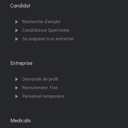
Candidat
Recherche d’emploi
Candidature Spontanée
Se préparer à un entretien
Entreprise
Demande de profil
Recrutement Fixe
Personnel temporaire
Medicalis