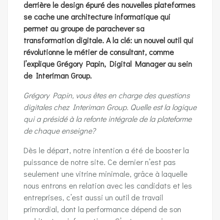
derrière le design épuré des nouvelles plateformes
se cache une architecture informatique qui
permet au groupe de parachever sa
transformation digitale. A la clé: un nouvel outil qui
révolutionne le métier de consultant, comme
l’explique Grégory Papin, Digital Manager au sein
de Interiman Group.
Grégory Papin, vous êtes en charge des questions
digitales chez Interiman Group. Quelle est la logique
qui a présidé à la refonte intégrale de la plateforme
de chaque enseigne?
Dès le départ, notre intention a été de booster la
puissance de notre site. Ce dernier n’est pas
seulement une vitrine minimale, grâce à laquelle
nous entrons en relation avec les candidats et les
entreprises, c’est aussi un outil de travail
primordial, dont la performance dépend de son