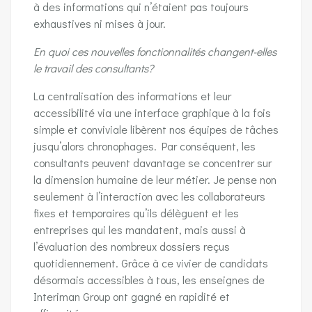
à des informations qui n’étaient pas toujours
exhaustives ni mises à jour.
En quoi ces nouvelles fonctionnalités changent-elles
le travail des consultants?
La centralisation des informations et leur
accessibilité via une interface graphique à la fois
simple et conviviale libèrent nos équipes de tâches
jusqu’alors chronophages. Par conséquent, les
consultants peuvent davantage se concentrer sur
la dimension humaine de leur métier. Je pense non
seulement à l’interaction avec les collaborateurs
fixes et temporaires qu’ils délèguent et les
entreprises qui les mandatent, mais aussi à
l’évaluation des nombreux dossiers reçus
quotidiennement. Grâce à ce vivier de candidats
désormais accessibles à tous, les enseignes de
Interiman Group ont gagné en rapidité et