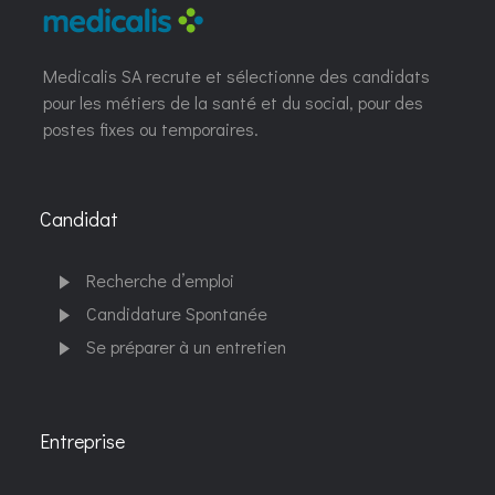
Medicalis SA recrute et sélectionne des candidats
pour les métiers de la santé et du social, pour des
postes fixes ou temporaires.
Candidat
Recherche d’emploi
Candidature Spontanée
Se préparer à un entretien
Entreprise