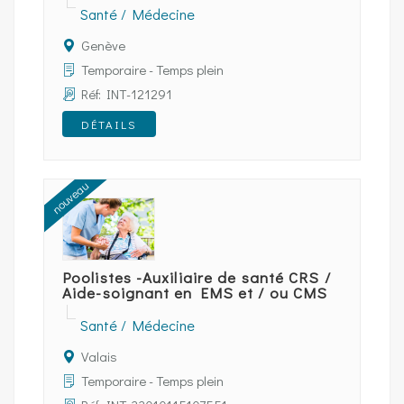
Santé / Médecine
Genève
Temporaire - Temps plein
Réf: INT-121291
DÉTAILS
nouveau
Poolistes -Auxiliaire de santé CRS /
Aide-soignant en EMS et / ou CMS
Santé / Médecine
Valais
Temporaire - Temps plein