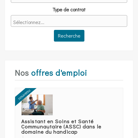
Type de contrat
Nos
offres d'emploi
nouveau
Assistant en Soins et Santé
Communautaire (ASSC) dans le
domaine du handicap