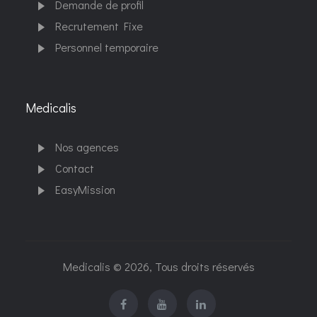
Demande de profil
Recrutement Fixe
Personnel temporaire
Medicalis
Nos agences
Contact
EasyMission
Medicalis © 2026, Tous droits réservés