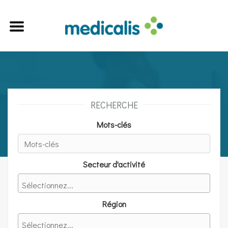
RECHERCHE
Mots-clés
Secteur d'activité
Région