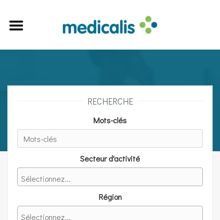
RECHERCHE
Mots-clés
Secteur d'activité
Région