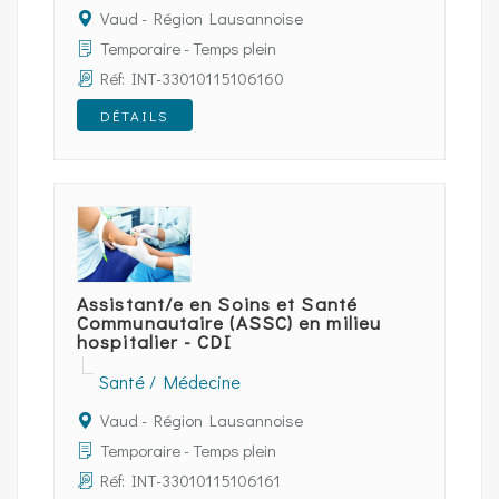
Vaud - Région Lausannoise
Temporaire - Temps plein
Réf: INT-33010115106160
DÉTAILS
Assistant/e en Soins et Santé
Communautaire (ASSC) en milieu
hospitalier - CDI
Santé / Médecine
Vaud - Région Lausannoise
Temporaire - Temps plein
Réf: INT-33010115106161