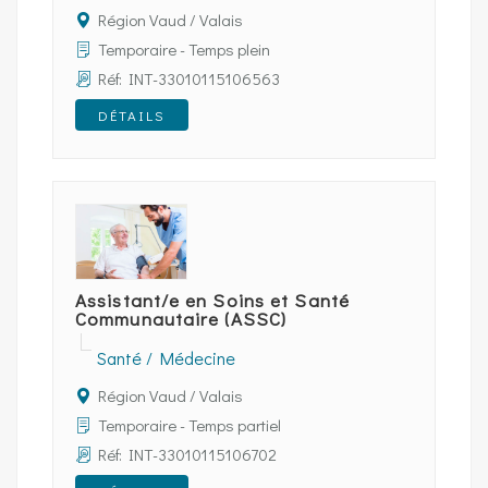
Région Vaud / Valais
Temporaire - Temps plein
Réf: INT-33010115106563
DÉTAILS
Assistant/e en Soins et Santé
Communautaire (ASSC)
Santé / Médecine
Région Vaud / Valais
Temporaire - Temps partiel
Réf: INT-33010115106702