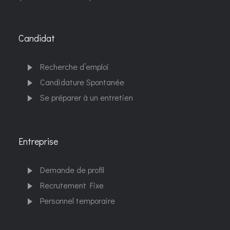
Candidat
Recherche d’emploi
Candidature Spontanée
Se préparer à un entretien
Entreprise
Demande de profil
Recrutement Fixe
Personnel temporaire