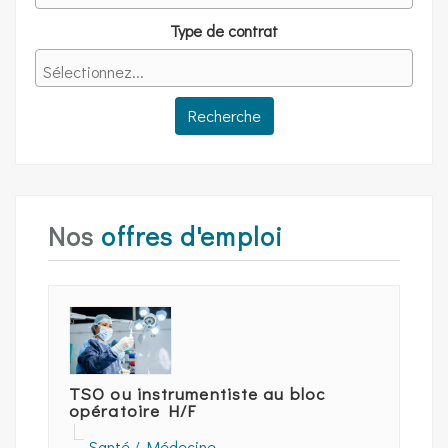
Type de contrat
Nos
offres d'emploi
TSO ou instrumentiste au bloc
opératoire H/F
Santé / Médecine