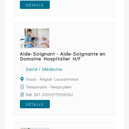
DÉTAILS
Aide-Soignant - Aide-Soignante en
Domaine Hospitalier H/F
Santé / Médecine
Vaud - Région Lausannoise
Temporaire - Temps plein
Réf: INT-33010115106162
DÉTAILS