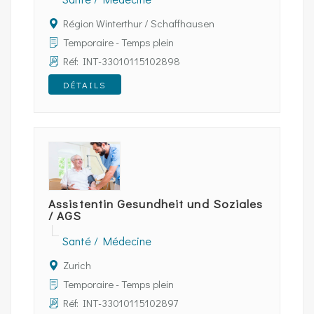
Région Winterthur / Schaffhausen
Temporaire - Temps plein
Réf: INT-33010115102898
DÉTAILS
Assistentin Gesundheit und Soziales
/ AGS
Santé / Médecine
Zurich
Temporaire - Temps plein
Réf: INT-33010115102897