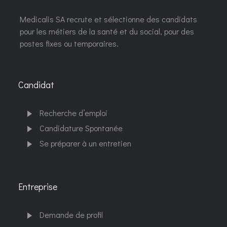
Medicalis SA recrute et sélectionne des candidats
pour les métiers de la santé et du social, pour des
postes fixes ou temporaires.
Candidat
Recherche d’emploi
Candidature Spontanée
Se préparer à un entretien
Entreprise
Demande de profil