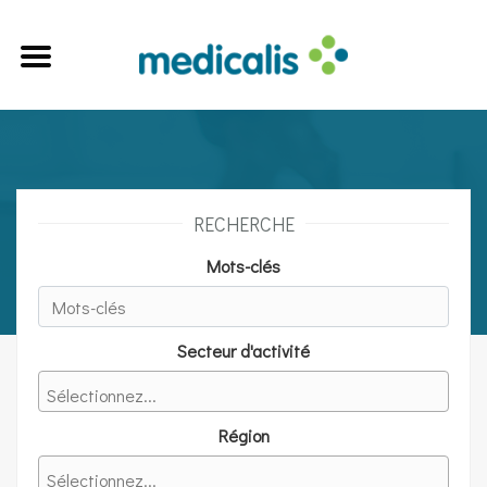
RECHERCHE
Mots-clés
Secteur d'activité
Région