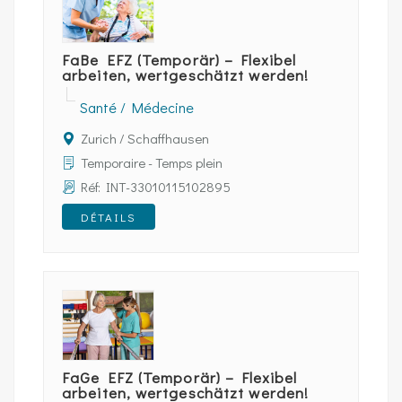
FaBe EFZ (Temporär) – Flexibel
arbeiten, wertgeschätzt werden!
Santé / Médecine
Zurich / Schaffhausen
Temporaire - Temps plein
Réf: INT-33010115102895
DÉTAILS
FaGe EFZ (Temporär) – Flexibel
arbeiten, wertgeschätzt werden!