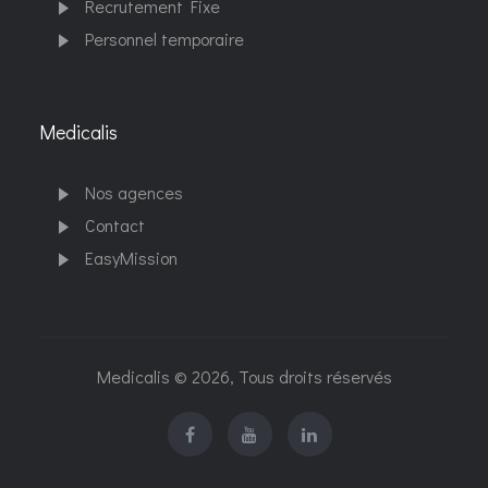
Recrutement Fixe
Personnel temporaire
Medicalis
Nos agences
Contact
EasyMission
Medicalis © 2026, Tous droits réservés