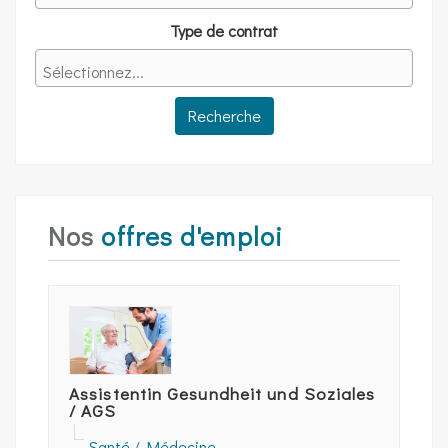
Type de contrat
Nos
offres d'emploi
Assistentin Gesundheit und Soziales
/ AGS
Santé / Médecine